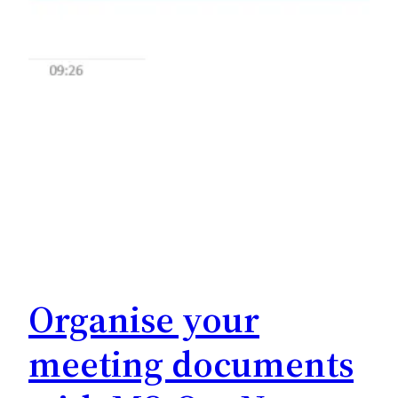
Organise your
meeting documents