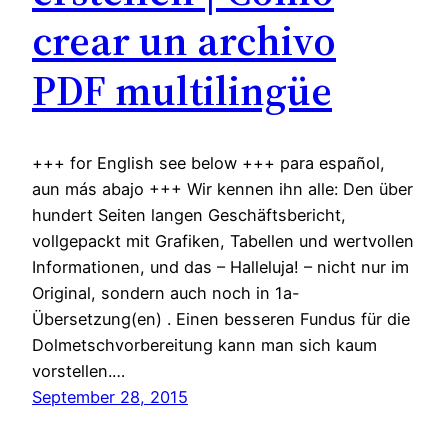
crear un archivo
PDF multilingüe
+++ for English see below +++ para español,
aun más abajo +++ Wir kennen ihn alle: Den über
hundert Seiten langen Geschäftsbericht,
vollgepackt mit Grafiken, Tabellen und wertvollen
Informationen, und das – Halleluja! – nicht nur im
Original, sondern auch noch in 1a-
Übersetzung(en) . Einen besseren Fundus für die
Dolmetschvorbereitung kann man sich kaum
vorstellen.…
September 28, 2015