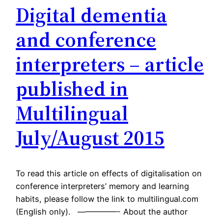
Digital dementia
and conference
interpreters – article
published in
Multilingual
July/August 2015
To read this article on effects of digitalisation on
conference interpreters’ memory and learning
habits, please follow the link to multilingual.com
(English only). —————- About the author