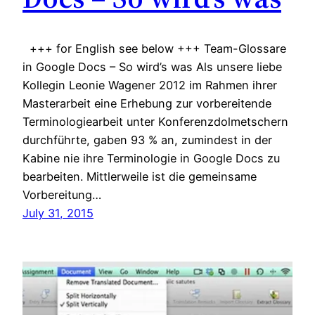
+++ for English see below +++ Team-Glossare
in Google Docs – So wird’s was Als unsere liebe
Kollegin Leonie Wagener 2012 im Rahmen ihrer
Masterarbeit eine Erhebung zur vorbereitende
Terminologiearbeit unter Konferenzdolmetschern
durchführte, gaben 93 % an, zumindest in der
Kabine nie ihre Terminologie in Google Docs zu
bearbeiten. Mittlerweile ist die gemeinsame
Vorbereitung…
July 31, 2015