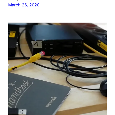
March 26, 2020