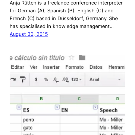
Anja Rütten is a freelance conference interpreter
for German (A), Spanish (B), English (C) and
French (C) based in Düsseldorf, Germany. She
has specialised in knowledge management…
August 30, 2015