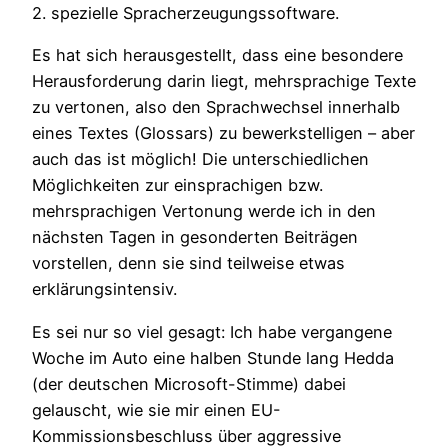
2. spezielle Spracherzeugungssoftware.
Es hat sich herausgestellt, dass eine besondere
Herausforderung darin liegt, mehrsprachige Texte
zu vertonen, also den Sprachwechsel innerhalb
eines Textes (Glossars) zu bewerkstelligen – aber
auch das ist möglich! Die unterschiedlichen
Möglichkeiten zur einsprachigen bzw.
mehrsprachigen Vertonung werde ich in den
nächsten Tagen in gesonderten Beiträgen
vorstellen, denn sie sind teilweise etwas
erklärungsintensiv.
Es sei nur so viel gesagt: Ich habe vergangene
Woche im Auto eine halben Stunde lang Hedda
(der deutschen Microsoft-Stimme) dabei
gelauscht, wie sie mir einen EU-
Kommissionsbeschluss über aggressive