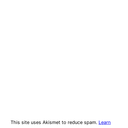
This site uses Akismet to reduce spam.
Learn