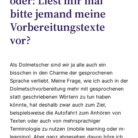
oder: Liest mir mal
bitte jemand meine
Vorbereitungstexte
vor?
Als Dolmetscher sind wir ja alle auch ein
bisschen in den Charme der gesprochenen
Sprache verliebt. Meine Frage, wie ich auch in der
Dolmetschvorbereitung mehr mit gesprochenen
statt geschriebenen Wörtern zu tun haben
könnte, hat deshalb zwar auch zum Ziel,
beispielsweise die Autofahrt zum Anhören von
Texten oder auch von mehrsprachiger
Terminologie zu nutzen (mobile learning oder m-
learning). Aber ganz abgesehen davon höre ich