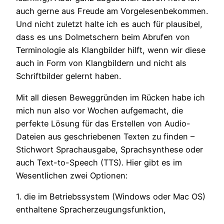
auch gerne aus Freude am Vorgelesenbekommen.
Und nicht zuletzt halte ich es auch für plausibel,
dass es uns Dolmetschern beim Abrufen von
Terminologie als Klangbilder hilft, wenn wir diese
auch in Form von Klangbildern und nicht als
Schriftbilder gelernt haben.
Mit all diesen Beweggründen im Rücken habe ich
mich nun also vor Wochen aufgemacht, die
perfekte Lösung für das Erstellen von Audio-
Dateien aus geschriebenen Texten zu finden –
Stichwort Sprachausgabe, Sprachsynthese oder
auch Text-to-Speech (TTS). Hier gibt es im
Wesentlichen zwei Optionen:
1. die im Betriebssystem (Windows oder Mac OS)
enthaltene Spracherzeugungsfunktion,