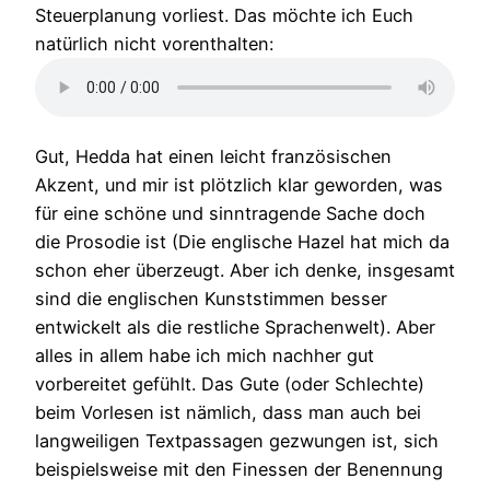
Steuerplanung vorliest. Das möchte ich Euch
natürlich nicht vorenthalten:
Gut, Hedda hat einen leicht französischen
Akzent, und mir ist plötzlich klar geworden, was
für eine schöne und sinntragende Sache doch
die Prosodie ist (Die englische Hazel hat mich da
schon eher überzeugt. Aber ich denke, insgesamt
sind die englischen Kunststimmen besser
entwickelt als die restliche Sprachenwelt). Aber
alles in allem habe ich mich nachher gut
vorbereitet gefühlt. Das Gute (oder Schlechte)
beim Vorlesen ist nämlich, dass man auch bei
langweiligen Textpassagen gezwungen ist, sich
beispielsweise mit den Finessen der Benennung