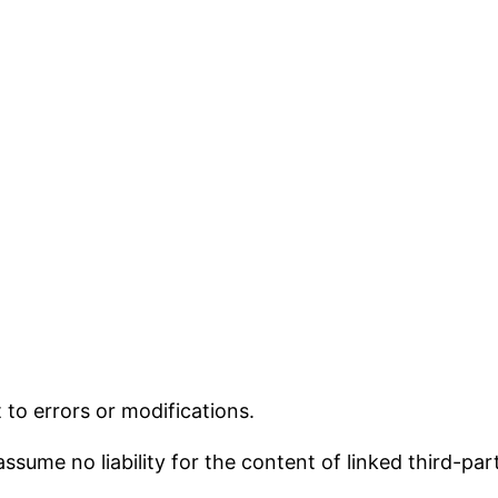
 to errors or modifications.
ssume no liability for the content of linked third-par