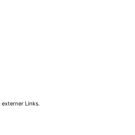
 externer Links.