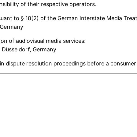
sibility of their respective operators.
uant to § 18(2) of the German Interstate Media Treat
, Germany
on of audiovisual media services:
1 Düsseldorf, Germany
e in dispute resolution proceedings before a consumer