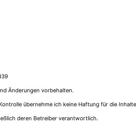
339
 und Änderungen vorbehalten.
 Kontrolle übernehme ich keine Haftung für die Inhalte
ießlich deren Betreiber verantwortlich.