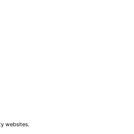
ty websites.