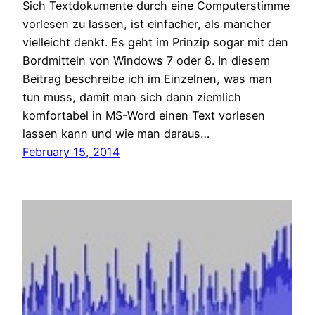
Sich Textdokumente durch eine Computerstimme
vorlesen zu lassen, ist einfacher, als mancher
vielleicht denkt. Es geht im Prinzip sogar mit den
Bordmitteln von Windows 7 oder 8. In diesem
Beitrag beschreibe ich im Einzelnen, was man
tun muss, damit man sich dann ziemlich
komfortabel in MS-Word einen Text vorlesen
lassen kann und wie man daraus…
February 15, 2014