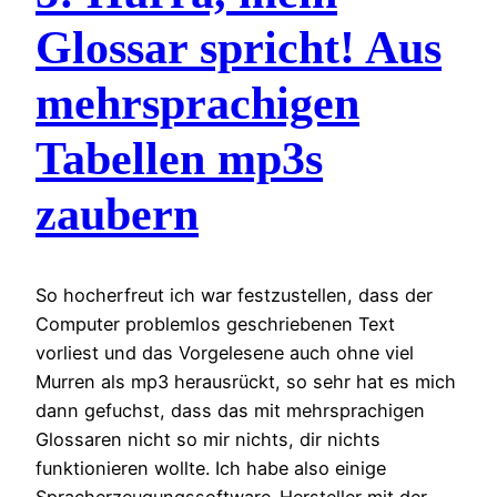
Glossar spricht! Aus
mehrsprachigen
Tabellen mp3s
zaubern
So hocherfreut ich war festzustellen, dass der
Computer problemlos geschriebenen Text
vorliest und das Vorgelesene auch ohne viel
Murren als mp3 herausrückt, so sehr hat es mich
dann gefuchst, dass das mit mehrsprachigen
Glossaren nicht so mir nichts, dir nichts
funktionieren wollte. Ich habe also einige