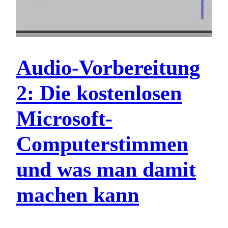
Audio-Vorbereitung
2: Die kostenlosen
Microsoft-
Computerstimmen
und was man damit
machen kann