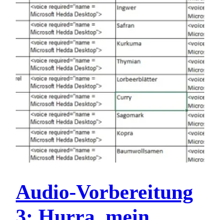
Audio-Vorbereitung
3: Hurra, mein