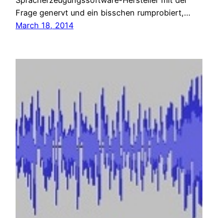
Spracherzeugungssoftware-Hersteller mit der
Frage genervt und ein bisschen rumprobiert,…
March 18, 2014