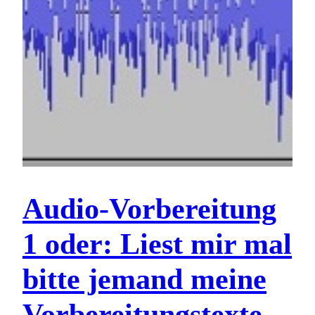
Audio-Vorbereitung
1 oder: Liest mir mal
bitte jemand meine
Vorbereitungstexte