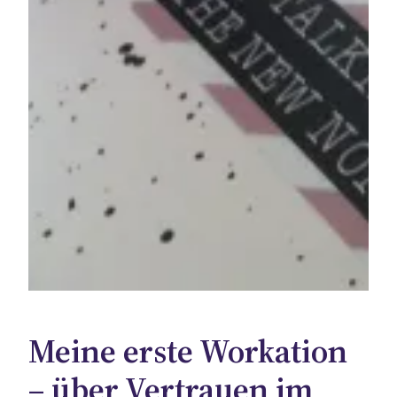
Meine erste Workation
– über Vertrauen im