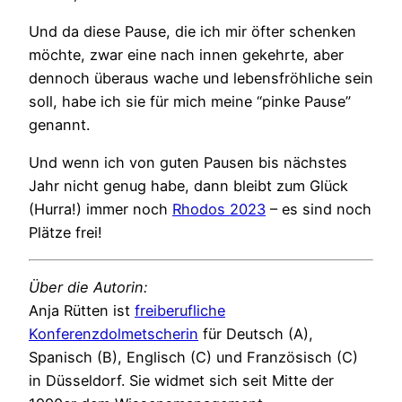
Und da diese Pause, die ich mir öfter schenken
möchte, zwar eine nach innen gekehrte, aber
dennoch überaus wache und lebensfröhliche sein
soll, habe ich sie für mich meine “pinke Pause”
genannt.
Und wenn ich von guten Pausen bis nächstes
Jahr nicht genug habe, dann bleibt zum Glück
(Hurra!) immer noch
Rhodos 2023
– es sind noch
Plätze frei!
Über die Autorin:
Anja Rütten ist
freiberufliche
Konferenzdolmetscherin
für Deutsch (A),
Spanisch (B), Englisch (C) und Französisch (C)
in Düsseldorf. Sie widmet sich seit Mitte der