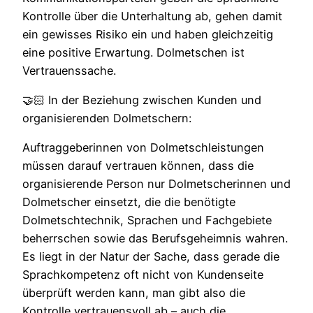
Kontrolle über die Unterhaltung ab, gehen damit
ein gewisses Risiko ein und haben gleichzeitig
eine positive Erwartung. Dolmetschen ist
Vertrauenssache.
🤝🏻 In der Beziehung zwischen Kunden und
organisierenden Dolmetschern:
Auftraggeberinnen von Dolmetschleistungen
müssen darauf vertrauen können, dass die
organisierende Person nur Dolmetscherinnen und
Dolmetscher einsetzt, die die benötigte
Dolmetschtechnik, Sprachen und Fachgebiete
beherrschen sowie das Berufsgeheimnis wahren.
Es liegt in der Natur der Sache, dass gerade die
Sprachkompetenz oft nicht von Kundenseite
überprüft werden kann, man gibt also die
Kontrolle vertrauensvoll ab – auch die