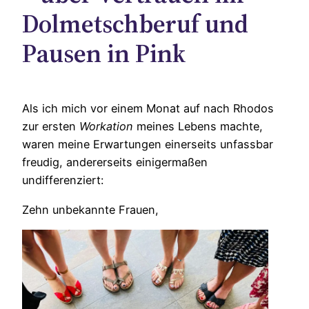
Dolmetschberuf und
Pausen in Pink
Als ich mich vor einem Monat auf nach Rhodos
zur ersten
Workation
meines Lebens machte,
waren meine Erwartungen einerseits unfassbar
freudig, andererseits einigermaßen
undifferenziert:
Zehn unbekannte Frauen,