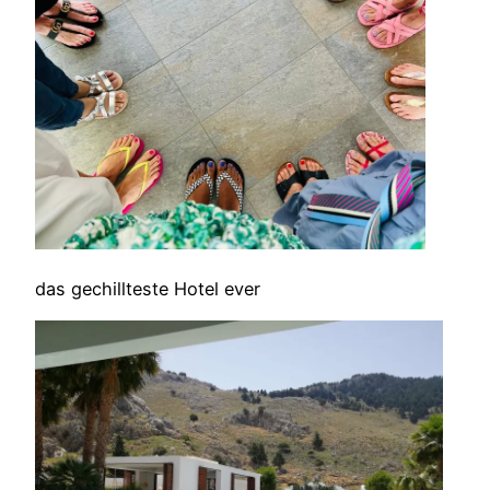
das gechillteste Hotel ever