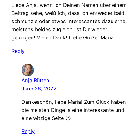
Liebe Anja, wenn ich Deinen Namen über einem
Beitrag sehe, weiß ich, dass ich entweder bald
schmunzle oder etwas Interessantes dazulerne,
meistens beides zugleich. Ist Dir wieder
gelungen! Vielen Dank! Liebe Grüße, Maria
Reply
Anja Rütten
June 28, 2022
Dankeschön, liebe Maria! Zum Glück haben
die meisten Dinge ja eine interessante und
eine witzige Seite 🙂
Reply