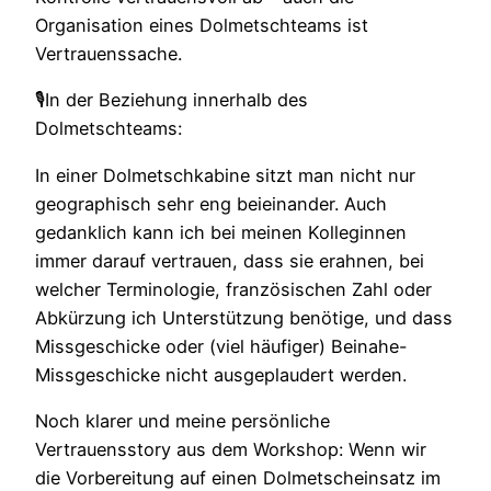
Organisation eines Dolmetschteams ist
Vertrauenssache.
🎙️In der Beziehung innerhalb des
Dolmetschteams:
In einer Dolmetschkabine sitzt man nicht nur
geographisch sehr eng beieinander. Auch
gedanklich kann ich bei meinen Kolleginnen
immer darauf vertrauen, dass sie erahnen, bei
welcher Terminologie, französischen Zahl oder
Abkürzung ich Unterstützung benötige, und dass
Missgeschicke oder (viel häufiger) Beinahe-
Missgeschicke nicht ausgeplaudert werden.
Noch klarer und meine persönliche
Vertrauensstory aus dem Workshop: Wenn wir
die Vorbereitung auf einen Dolmetscheinsatz im