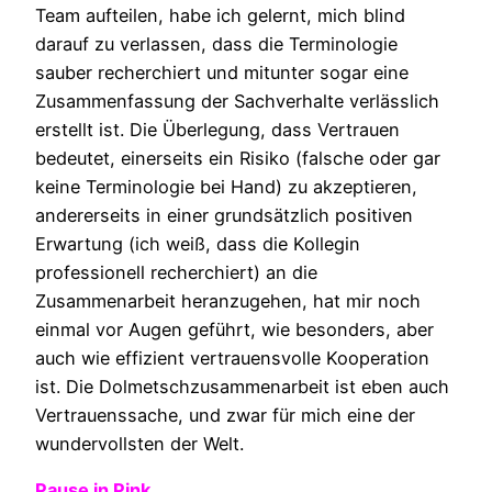
Team aufteilen, habe ich gelernt, mich blind
darauf zu verlassen, dass die Terminologie
sauber recherchiert und mitunter sogar eine
Zusammenfassung der Sachverhalte verlässlich
erstellt ist. Die Überlegung, dass Vertrauen
bedeutet, einerseits ein Risiko (falsche oder gar
keine Terminologie bei Hand) zu akzeptieren,
andererseits in einer grundsätzlich positiven
Erwartung (ich weiß, dass die Kollegin
professionell recherchiert) an die
Zusammenarbeit heranzugehen, hat mir noch
einmal vor Augen geführt, wie besonders, aber
auch wie effizient vertrauensvolle Kooperation
ist. Die Dolmetschzusammenarbeit ist eben auch
Vertrauenssache, und zwar für mich eine der
wundervollsten der Welt.
Pause in Pink