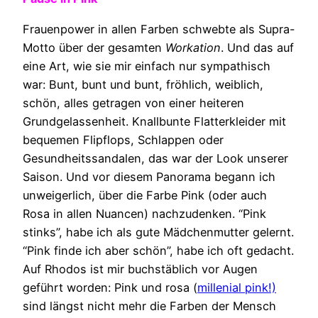
Frauenpower in allen Farben schwebte als Supra-
Motto über der gesamten
Workation
. Und das auf
eine Art, wie sie mir einfach nur sympathisch
war: Bunt, bunt und bunt, fröhlich, weiblich,
schön, alles getragen von einer heiteren
Grundgelassenheit. Knallbunte Flatterkleider mit
bequemen Flipflops, Schlappen oder
Gesundheitssandalen, das war der Look unserer
Saison. Und vor diesem Panorama begann ich
unweigerlich, über die Farbe Pink (oder auch
Rosa in allen Nuancen) nachzudenken. “Pink
stinks”, habe ich als gute Mädchenmutter gelernt.
“Pink finde ich aber schön”, habe ich oft gedacht.
Auf Rhodos ist mir buchstäblich vor Augen
geführt worden: Pink und rosa (
millenial pink!)
sind längst nicht mehr die Farben der Mensch