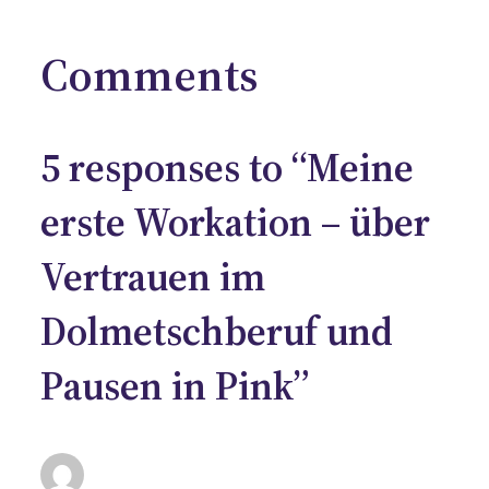
Comments
5 responses to “Meine
erste Workation – über
Vertrauen im
Dolmetschberuf und
Pausen in Pink”