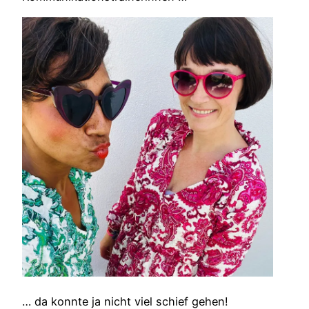
… da konnte ja nicht viel schief gehen!