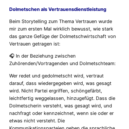
Dolmetschen als Vertrauensdienstleistung
Beim Storytelling zum Thema Vertrauen wurde
mir zum ersten Mal wirklich bewusst, wie stark
das ganze Gefüge der Dolmetschwirtschaft von
Vertrauen getragen ist:
🎧 In der Beziehung zwischen
Zuhörenden/Vortragenden und Dolmetschteam:
Wer redet und gedolmetscht wird, vertraut
darauf, dass wiedergegeben wird, was gesagt
wird. Nicht Partei ergriffen, schöngefärbt,
leichtfertig weggelassen, hinzugefügt. Dass die
Dolmetscherin versteht, was gesagt wird, und
nachfragt oder kennzeichnet, wenn sie oder er
etwas nicht versteht. Die
Kommunikationsparteien geben die sprachliche