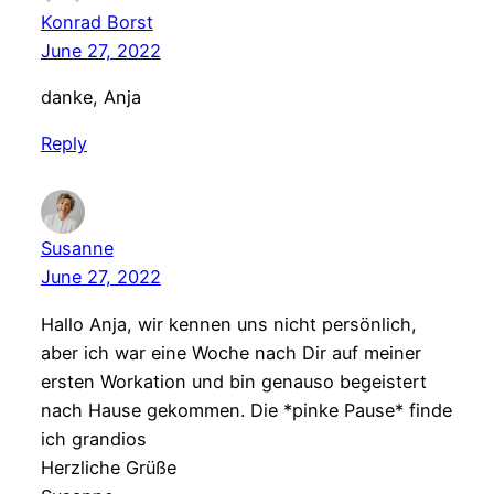
Konrad Borst
June 27, 2022
danke, Anja
Reply
Susanne
June 27, 2022
Hallo Anja, wir kennen uns nicht persönlich,
aber ich war eine Woche nach Dir auf meiner
ersten Workation und bin genauso begeistert
nach Hause gekommen. Die *pinke Pause* finde
ich grandios
Herzliche Grüße