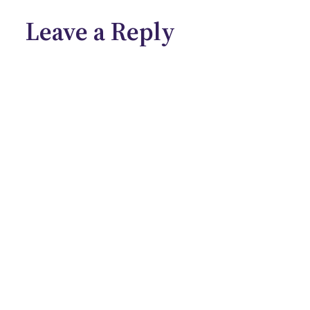
Leave a Reply