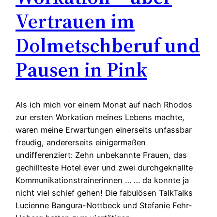
Vertrauen im
Dolmetschberuf und
Pausen in Pink
Als ich mich vor einem Monat auf nach Rhodos
zur ersten Workation meines Lebens machte,
waren meine Erwartungen einerseits unfassbar
freudig, andererseits einigermaßen
undifferenziert: Zehn unbekannte Frauen, das
gechillteste Hotel ever und zwei durchgeknallte
Kommunikationstrainerinnen … … da konnte ja
nicht viel schief gehen! Die fabulösen TalkTalks
Lucienne Bangura-Nottbeck und Stefanie Fehr-