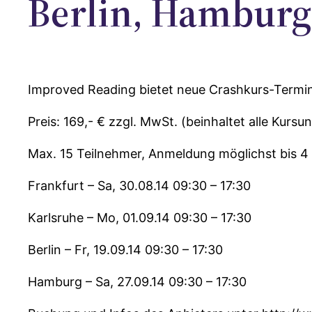
Berlin, Hamburg
Improved Reading bietet neue Crashkurs-Termine
Preis: 169,- € zzgl. MwSt. (beinhaltet alle Kur
Max. 15 Teilnehmer, Anmeldung möglichst bis 
Frankfurt – Sa, 30.08.14 09:30 – 17:30
Karlsruhe – Mo, 01.09.14 09:30 – 17:30
Berlin – Fr, 19.09.14 09:30 – 17:30
Hamburg – Sa, 27.09.14 09:30 – 17:30