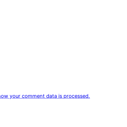
how your comment data is processed.