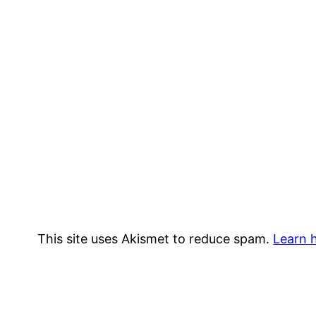
This site uses Akismet to reduce spam.
Learn 