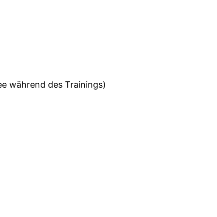
fee während des Trainings)