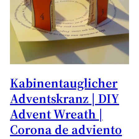
Kabinentauglicher
Adventskranz | DIY
Advent Wreath |
Corona de adviento