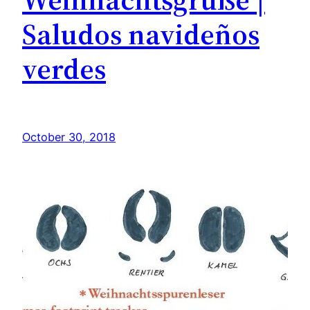
Saludos navideños
verdes
October 30, 2018