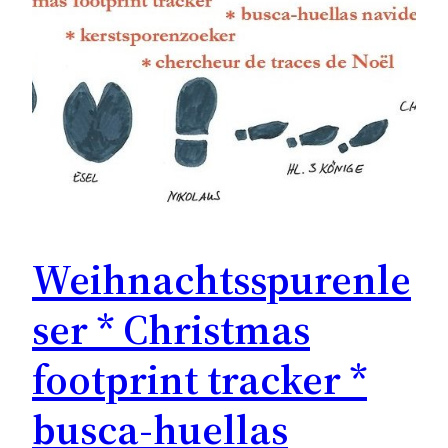
Weihnachtsspurenle
ser * Christmas
footprint tracker *
busca-huellas