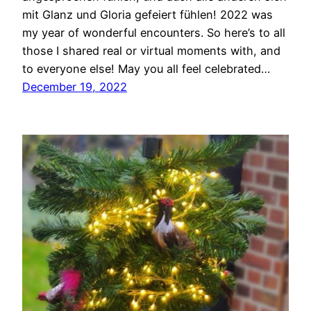
mit Glanz und Gloria gefeiert fühlen! 2022 was
my year of wonderful encounters. So here’s to all
those I shared real or virtual moments with, and
to everyone else! May you all feel celebrated…
December 19, 2022