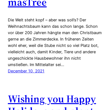
masTree
Die Welt steht kopf – aber was soll’s? Der
Weihnachtsbaum kann das schon lange. Schon
vor über 200 Jahren hängte man den Christbaum
gerne an die Zimmerdecke. In früheren Zeiten
wohl eher, weil die Stube nicht so viel Platz bot,
vielleicht auch, damit Kinder, Tiere und andere
ungeschickte Hausbewohner ihn nicht
umstießen. Im Mittelalter sei…
December 10, 2021
Wishing you Happy