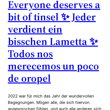
Everyone deserves a
bit of tinsel ✨ Jeder
verdient ein
bisschen Lametta ✨
Todos nos
merecemos un poco
de oropel
2022 war für mich das Jahr der wundervollen
Begegnungen. Mögen alle, die sich hiervon
angesprochen fühlen, und auch alle anderen sich