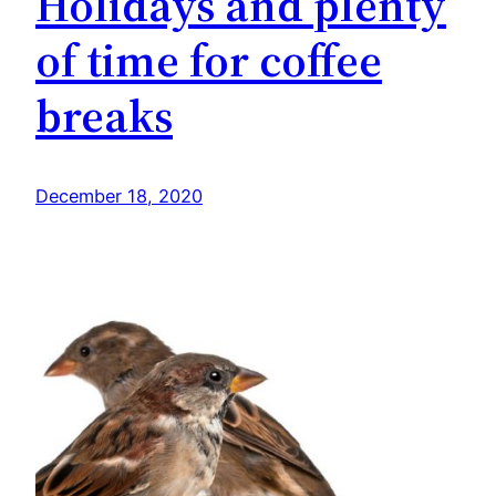
Holidays and plenty
of time for coffee
breaks
December 18, 2020