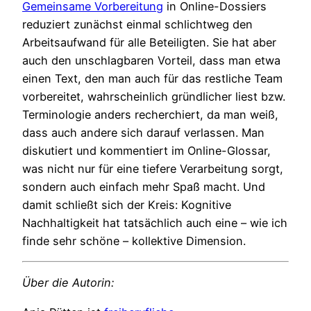
Gemeinsame Vorbereitung
in Online-Dossiers
reduziert zunächst einmal schlichtweg den
Arbeitsaufwand für alle Beteiligten. Sie hat aber
auch den unschlagbaren Vorteil, dass man etwa
einen Text, den man auch für das restliche Team
vorbereitet, wahrscheinlich gründlicher liest bzw.
Terminologie anders recherchiert, da man weiß,
dass auch andere sich darauf verlassen. Man
diskutiert und kommentiert im Online-Glossar,
was nicht nur für eine tiefere Verarbeitung sorgt,
sondern auch einfach mehr Spaß macht. Und
damit schließt sich der Kreis: Kognitive
Nachhaltigkeit hat tatsächlich auch eine – wie ich
finde sehr schöne – kollektive Dimension.
Über die Autorin: