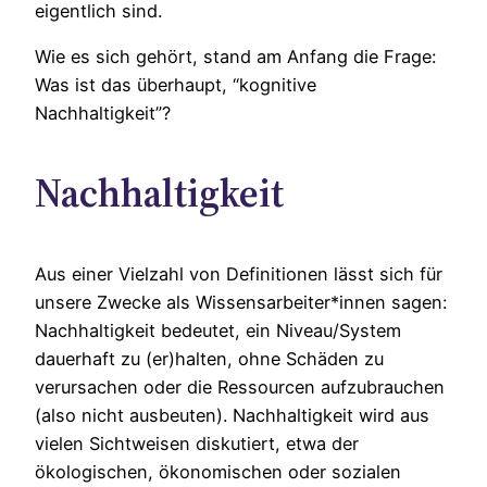
eigentlich sind.
Wie es sich gehört, stand am Anfang die Frage:
Was ist das überhaupt, “kognitive
Nachhaltigkeit”?
Nachhaltigkeit
Aus einer Vielzahl von Definitionen lässt sich für
unsere Zwecke als Wissensarbeiter*innen sagen:
Nachhaltigkeit bedeutet, ein Niveau/System
dauerhaft zu (er)halten, ohne Schäden zu
verursachen oder die Ressourcen aufzubrauchen
(also nicht ausbeuten). Nachhaltigkeit wird aus
vielen Sichtweisen diskutiert, etwa der
ökologischen, ökonomischen oder sozialen