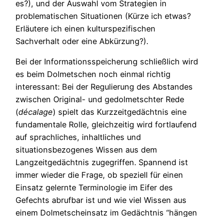
es?), und der Auswahl vom Strategien in
problematischen Situationen (Kürze ich etwas?
Erläutere ich einen kulturspezifischen
Sachverhalt oder eine Abkürzung?).
Bei der Informationsspeicherung schließlich wird
es beim Dolmetschen noch einmal richtig
interessant: Bei der Regulierung des Abstandes
zwischen Original- und gedolmetschter Rede
(
décalage
) spielt das Kurzzeitgedächtnis eine
fundamentale Rolle, gleichzeitig wird fortlaufend
auf sprachliches, inhaltliches und
situationsbezogenes Wissen aus dem
Langzeitgedächtnis zugegriffen. Spannend ist
immer wieder die Frage, ob speziell für einen
Einsatz gelernte Terminologie im Eifer des
Gefechts abrufbar ist und wie viel Wissen aus
einem Dolmetscheinsatz im Gedächtnis “hängen