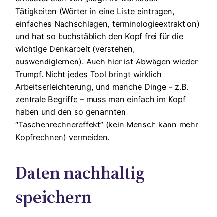
Tätigkeiten (Wörter in eine Liste eintragen,
einfaches Nachschlagen, terminologieextraktion)
und hat so buchstäblich den Kopf frei für die
wichtige Denkarbeit (verstehen,
auswendiglernen). Auch hier ist Abwägen wieder
Trumpf. Nicht jedes Tool bringt wirklich
Arbeitserleichterung, und manche Dinge – z.B.
zentrale Begriffe – muss man einfach im Kopf
haben und den so genannten
“Taschenrechnereffekt” (kein Mensch kann mehr
Kopfrechnen) vermeiden.
Daten nachhaltig
speichern