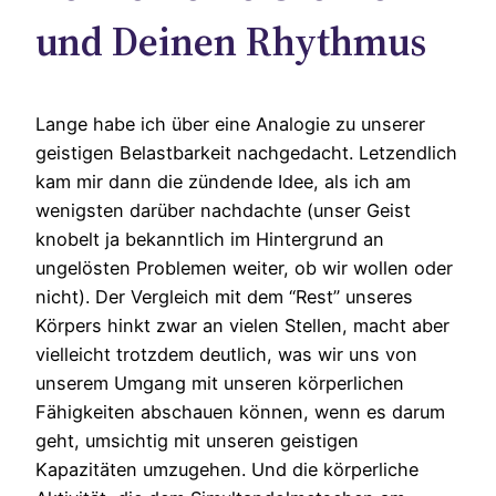
und Deinen Rhythmus
Lange habe ich über eine Analogie zu unserer
geistigen Belastbarkeit nachgedacht. Letzendlich
kam mir dann die zündende Idee, als ich am
wenigsten darüber nachdachte (unser Geist
knobelt ja bekanntlich im Hintergrund an
ungelösten Problemen weiter, ob wir wollen oder
nicht). Der Vergleich mit dem “Rest” unseres
Körpers hinkt zwar an vielen Stellen, macht aber
vielleicht trotzdem deutlich, was wir uns von
unserem Umgang mit unseren körperlichen
Fähigkeiten abschauen können, wenn es darum
geht, umsichtig mit unseren geistigen
Kapazitäten umzugehen. Und die körperliche