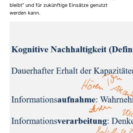
bleibt” und für zukünftige Einsätze genutzt
werden kann.