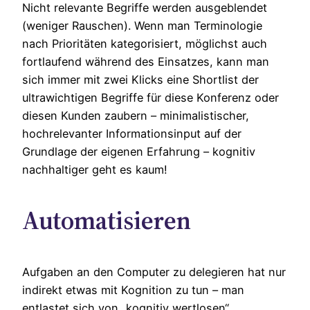
Nicht relevante Begriffe werden ausgeblendet
(weniger Rauschen). Wenn man Terminologie
nach Prioritäten kategorisiert, möglichst auch
fortlaufend während des Einsatzes, kann man
sich immer mit zwei Klicks eine Shortlist der
ultrawichtigen Begriffe für diese Konferenz oder
diesen Kunden zaubern – minimalistischer,
hochrelevanter Informationsinput auf der
Grundlage der eigenen Erfahrung – kognitiv
nachhaltiger geht es kaum!
Automatisieren
Aufgaben an den Computer zu delegieren hat nur
indirekt etwas mit Kognition zu tun – man
entlastet sich von „kognitiv wertlosen“