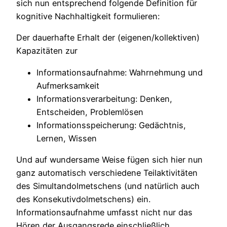
sich nun entsprechend folgende Definition für
kognitive Nachhaltigkeit formulieren:
Der dauerhafte Erhalt der (eigenen/kollektiven)
Kapazitäten zur
Informationsaufnahme: Wahrnehmung und
Aufmerksamkeit
Informationsverarbeitung: Denken,
Entscheiden, Problemlösen
Informationsspeicherung: Gedächtnis,
Lernen, Wissen
Und auf wundersame Weise fügen sich hier nun
ganz automatisch verschiedene Teilaktivitäten
des Simultandolmetschens (und natürlich auch
des Konsekutivdolmetschens) ein.
Informationsaufnahme umfasst nicht nur das
Hören der Ausgangsrede einschließlich