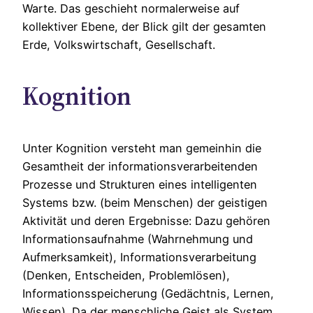
Warte. Das geschieht normalerweise auf
kollektiver Ebene, der Blick gilt der gesamten
Erde, Volkswirtschaft, Gesellschaft.
Kognition
Unter Kognition versteht man gemeinhin die
Gesamtheit der informationsverarbeitenden
Prozesse und Strukturen eines intelligenten
Systems bzw. (beim Menschen) der geistigen
Aktivität und deren Ergebnisse: Dazu gehören
Informationsaufnahme (Wahrnehmung und
Aufmerksamkeit), Informationsverarbeitung
(Denken, Entscheiden, Problemlösen),
Informationsspeicherung (Gedächtnis, Lernen,
Wissen). Da der menschliche Geist als System