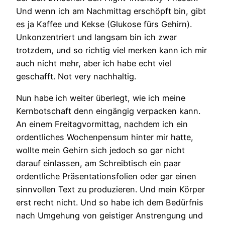
Und wenn ich am Nachmittag erschöpft bin, gibt
es ja Kaffee und Kekse (Glukose fürs Gehirn).
Unkonzentriert und langsam bin ich zwar
trotzdem, und so richtig viel merken kann ich mir
auch nicht mehr, aber ich habe echt viel
geschafft. Not very nachhaltig.
Nun habe ich weiter überlegt, wie ich meine
Kernbotschaft denn eingängig verpacken kann.
An einem Freitagvormittag, nachdem ich ein
ordentliches Wochenpensum hinter mir hatte,
wollte mein Gehirn sich jedoch so gar nicht
darauf einlassen, am Schreibtisch ein paar
ordentliche Präsentationsfolien oder gar einen
sinnvollen Text zu produzieren. Und mein Körper
erst recht nicht. Und so habe ich dem Bedürfnis
nach Umgehung von geistiger Anstrengung und