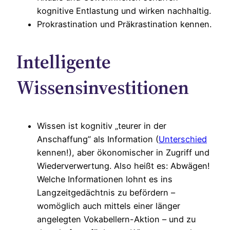
kognitive Entlastung und wirken nachhaltig.
Prokrastination und Präkrastination kennen.
Intelligente
Wissensinvestitionen
Wissen ist kognitiv „teurer in der
Anschaffung” als Information (
Unterschied
kennen!), aber ökonomischer in Zugriff und
Wiederverwertung. Also heißt es: Abwägen!
Welche Informationen lohnt es ins
Langzeitgedächtnis zu befördern –
womöglich auch mittels einer länger
angelegten Vokabellern-Aktion – und zu