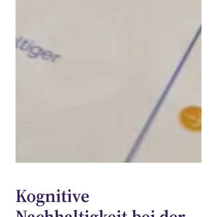
Kognitive
Nachhaltigkeit bei der