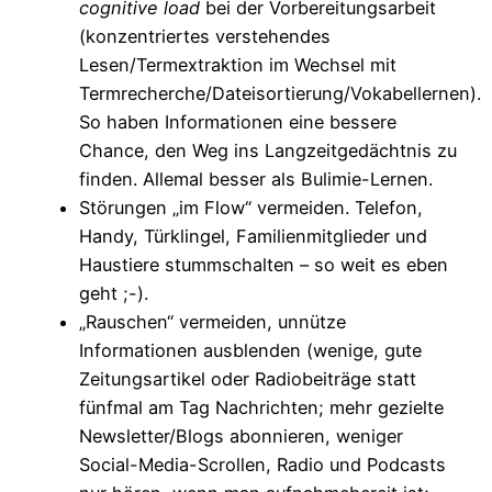
cognitive load
bei der Vorbereitungsarbeit
(konzentriertes verstehendes
Lesen/Termextraktion im Wechsel mit
Termrecherche/Dateisortierung/Vokabellernen).
So haben Informationen eine bessere
Chance, den Weg ins Langzeitgedächtnis zu
finden. Allemal besser als Bulimie-Lernen.
Störungen „im Flow“ vermeiden. Telefon,
Handy, Türklingel, Familienmitglieder und
Haustiere stummschalten – so weit es eben
geht ;-).
„Rauschen“ vermeiden, unnütze
Informationen ausblenden (wenige, gute
Zeitungsartikel oder Radiobeiträge statt
fünfmal am Tag Nachrichten; mehr gezielte
Newsletter/Blogs abonnieren, weniger
Social-Media-Scrollen, Radio und Podcasts