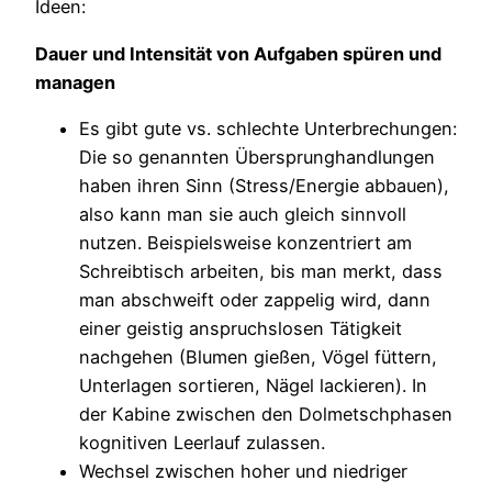
Ideen:
Dauer und Intensität von Aufgaben
spüren und
managen
Es gibt gute vs. schlechte Unterbrechungen:
Die so genannten Übersprunghandlungen
haben ihren Sinn (Stress/Energie abbauen),
also kann man sie auch gleich sinnvoll
nutzen. Beispielsweise konzentriert am
Schreibtisch arbeiten, bis man merkt, dass
man abschweift oder zappelig wird, dann
einer geistig anspruchslosen Tätigkeit
nachgehen (Blumen gießen, Vögel füttern,
Unterlagen sortieren, Nägel lackieren). In
der Kabine zwischen den Dolmetschphasen
kognitiven Leerlauf zulassen.
Wechsel zwischen hoher und niedriger