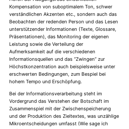
Kompensation von suboptimalem Ton, schwer
verständlichen Akzenten etc., sondern auch das
Beobachten der redenden Person und das Lesen
unterstützender Informationen (Texte, Glossare,
Präsentationen), das Monitoring der eigenen
Leistung sowie die Verteilung der
Aufmerksamkeit auf die verschiedenen
Informationsquellen und das “Zwingen” zur
Höchstkonzentration auch beispielsweise unter
erschwerten Bedingungen, zum Bespiel bei
hohem Tempo und Erschöpfung.
Bei der Informationsverarbeitung steht im
Vordergrund das Verstehen der Botschaft im
Zusammenspiel mit der Zwischenspeicherung
und der Produktion des Zieltextes, was unzählige
Mikroentscheidungen umfasst (Wie sage ich