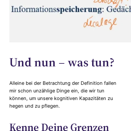
Und nun – was tun?
Alleine bei der Betrachtung der Definition fallen
mir schon unzählige Dinge ein, die wir tun
können, um unsere kognitiven Kapazitäten zu
hegen und zu pflegen.
Kenne Deine Grenzen