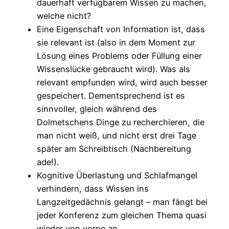
dauerhaft verfügbarem Wissen zu machen,
welche nicht?
Eine Eigenschaft von Information ist, dass
sie relevant ist (also in dem Moment zur
Lösung eines Problems oder Füllung einer
Wissenslücke gebraucht wird). Was als
relevant empfunden wird, wird auch besser
gespeichert. Dementsprechend ist es
sinnvoller, gleich während des
Dolmetschens Dinge zu recherchieren, die
man nicht weiß, und nicht erst drei Tage
später am Schreibtisch (Nachbereitung
ade!).
Kognitive Überlastung und Schlafmangel
verhindern, dass Wissen ins
Langzeitgedächnis gelangt – man fängt bei
jeder Konferenz zum gleichen Thema quasi
wieder von vorne an.