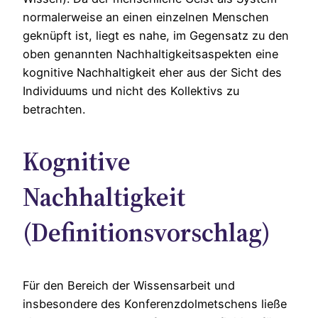
normalerweise an einen einzelnen Menschen
geknüpft ist, liegt es nahe, im Gegensatz zu den
oben genannten Nachhaltigkeitsaspekten eine
kognitive Nachhaltigkeit eher aus der Sicht des
Individuums und nicht des Kollektivs zu
betrachten.
Kognitive
Nachhaltigkeit
(Definitionsvorschlag)
Für den Bereich der Wissensarbeit und
insbesondere des Konferenzdolmetschens ließe