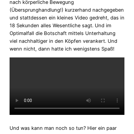
nach körperliche Bewegung
(Übersprunghandlung!) kurzerhand nachgegeben
und stattdessen ein kleines Video gedreht, das in
18 Sekunden alles Wesentliche sagt. Und im
Optimalfall die Botschaft mittels Unterhaltung
viel nachhaltiger in den Köpfen verankert. Und
wenn nicht, dann hatte ich wenigstens Spaß!
Und was kann man noch so tun? Hier ein paar