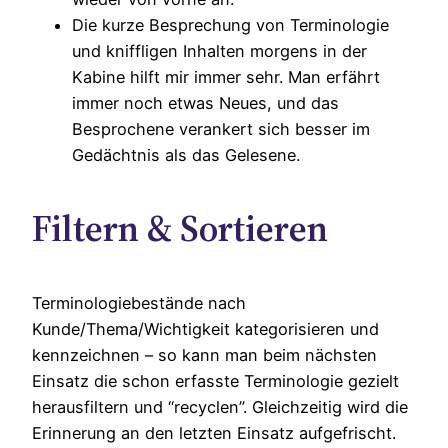
Die kurze Besprechung von Terminologie
und kniffligen Inhalten morgens in der
Kabine hilft mir immer sehr. Man erfährt
immer noch etwas Neues, und das
Besprochene verankert sich besser im
Gedächtnis als das Gelesene.
Filtern & Sortieren
Terminologiebestände nach
Kunde/Thema/Wichtigkeit kategorisieren und
kennzeichnen – so kann man beim nächsten
Einsatz die schon erfasste Terminologie gezielt
herausfiltern und “recyclen”. Gleichzeitig wird die
Erinnerung an den letzten Einsatz aufgefrischt.