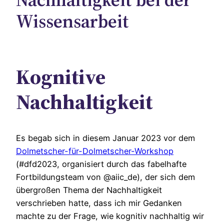
Wissensarbeit
Kognitive
Nachhaltigkeit
Es begab sich in diesem Januar 2023 vor dem
Dolmetscher-für-Dolmetscher-Workshop
(#dfd2023, organisiert durch das fabelhafte
Fortbildungsteam von @aiic_de), der sich dem
übergroßen Thema der Nachhaltigkeit
verschrieben hatte, dass ich mir Gedanken
machte zu der Frage, wie kognitiv nachhaltig wir