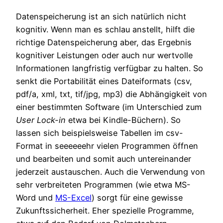
Datenspeicherung ist an sich natürlich nicht
kognitiv. Wenn man es schlau anstellt, hilft die
richtige Datenspeicherung aber, das Ergebnis
kognitiver Leistungen oder auch nur wertvolle
Informationen langfristig verfügbar zu halten. So
senkt die Portabilität eines Dateiformats (csv,
pdf/a, xml, txt, tif/jpg, mp3) die Abhängigkeit von
einer bestimmten Software (im Unterschied zum
User Lock-in
etwa bei Kindle-Büchern). So
lassen sich beispielsweise Tabellen im csv-
Format in seeeeeehr vielen Programmen öffnen
und bearbeiten und somit auch untereinander
jederzeit austauschen. Auch die Verwendung von
sehr verbreiteten Programmen (wie etwa MS-
Word und
MS-Excel
) sorgt für eine gewisse
Zukunftssicherheit. Eher spezielle Programme,