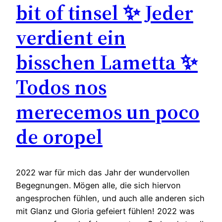
bit of tinsel ✨ Jeder
verdient ein
bisschen Lametta ✨
Todos nos
merecemos un poco
de oropel
2022 war für mich das Jahr der wundervollen
Begegnungen. Mögen alle, die sich hiervon
angesprochen fühlen, und auch alle anderen sich
mit Glanz und Gloria gefeiert fühlen! 2022 was